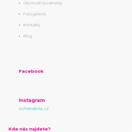
Obchodní podmínky
Fotogalerie
Kontakty
Blog
Facebook
Instagram
ochranakola_cz
Kde nás najdete?