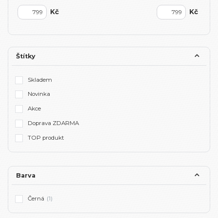
Kč
Kč
Štítky
Skladem
Novinka
Akce
Doprava ZDARMA
TOP produkt
Barva
Černá
(1)