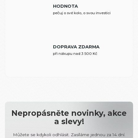
HODNOTA
pečuj o své kolo, o svou investici
DOPRAVA ZDARMA
při nákupu nad 3 500 Kč
Nepropásněte novinky, akce
a slevy!
Můžete se kdykoli odhlásit. Zasíláme jednou za 14 dní.