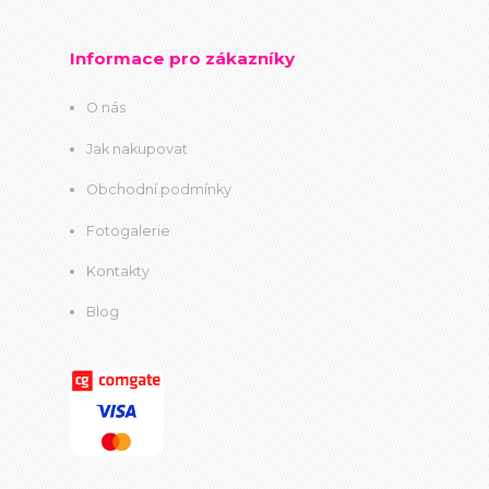
Informace pro zákazníky
O nás
Jak nakupovat
Obchodní podmínky
Fotogalerie
Kontakty
Blog