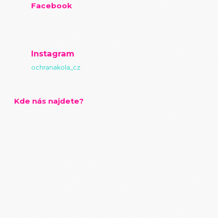
Facebook
Instagram
ochranakola_cz
Kde nás najdete?