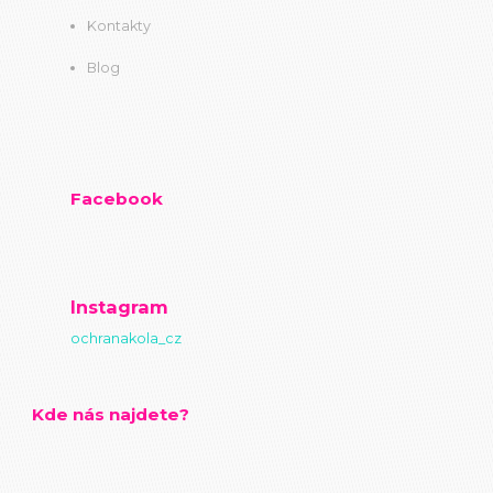
Kontakty
Blog
Facebook
Instagram
ochranakola_cz
Kde nás najdete?