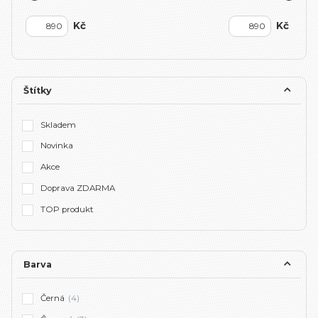
Kč
Kč
Štítky
Skladem
Novinka
Akce
Doprava ZDARMA
TOP produkt
Barva
Černá
(4)