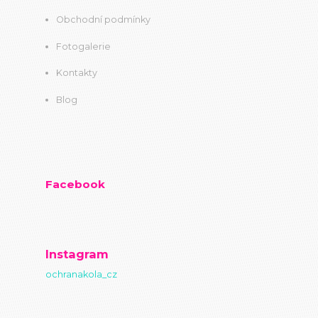
Obchodní podmínky
Fotogalerie
Kontakty
Blog
Facebook
Instagram
ochranakola_cz