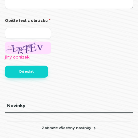
Opište text z obrázku
*
jiný obrázek
Novinky
Zobrazit všechny novinky