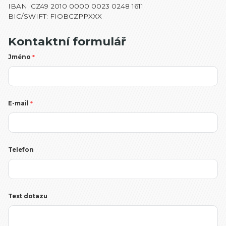
IBAN: CZ49 2010 0000 0023 0248 1611
BIC/SWIFT: FIOBCZPPXXX
Kontaktní formulář
Jméno
*
E-mail
*
Telefon
Text dotazu