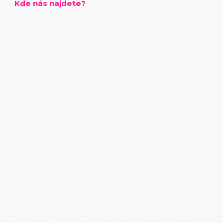
Kde nás najdete?