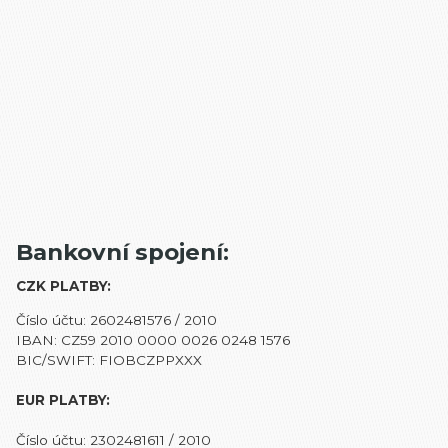
Bankovní spojení:
CZK PLATBY:
Číslo účtu: 2602481576 / 2010
IBAN: CZ59 2010 0000 0026 0248 1576
BIC/SWIFT: FIOBCZPPXXX
EUR PLATBY:
Číslo účtu: 2302481611 / 2010