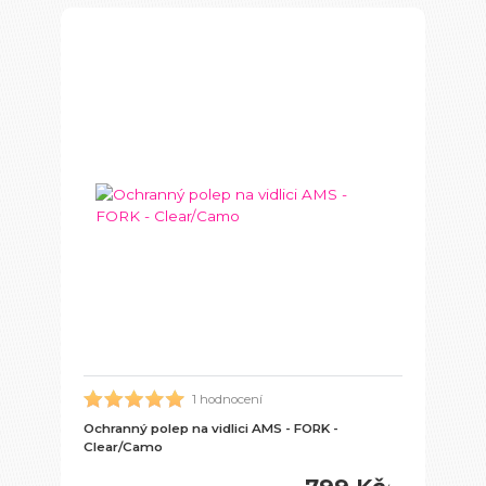
1 hodnocení
Ochranný polep na vidlici AMS - FORK -
Clear/Camo