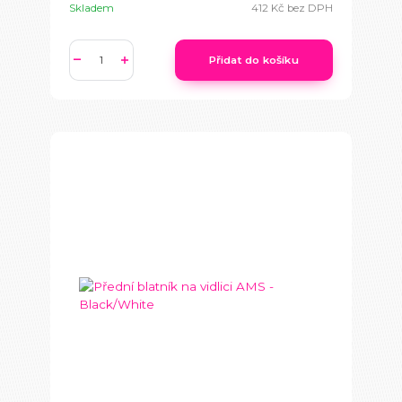
Skladem
412 Kč
bez DPH
Přidat do košíku