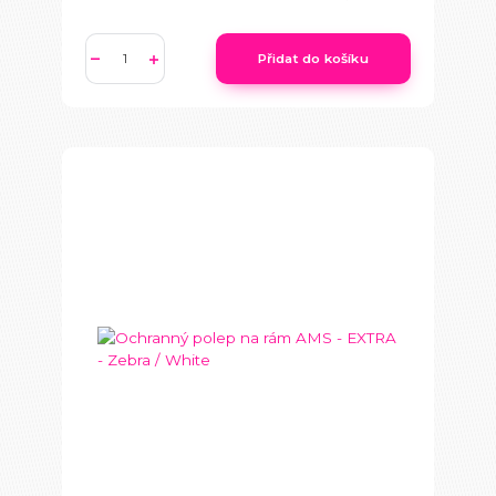
Přidat do košíku