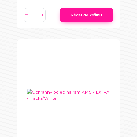
Přidat do košíku