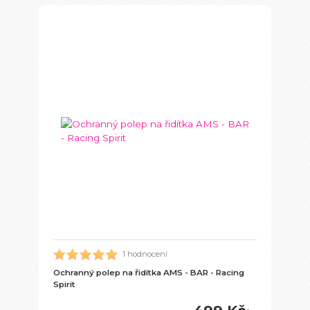
1 hodnocení
Ochranný polep na řidítka AMS - BAR - Racing
Spirit