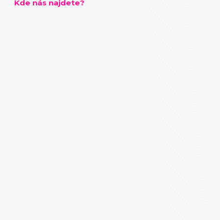
Kde nás najdete?