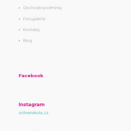
Obchodní podmínky
Fotogalerie
Kontakty
Blog
Facebook
Instagram
ochranakola_cz