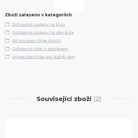
Zboží zařazeno v kategoriích
Ochranné polepy na kolo
Ochranné polepy na rám kola
All Moutain Style (AMS)
Ochranné folie s designem
Univerzální folie pro každý rám
Související zboží
2