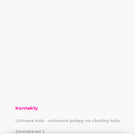
Kontakty
Ochrana kola - ochranné polepy na všechny kola
Zavolejte mi! :)