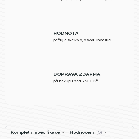
HODNOTA
pečuj o své kolo, o svou investici
DOPRAVA ZDARMA
při nákupu nad 3 500 Kč
Kompletní specifikace
Hodnocení
0