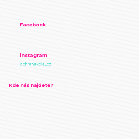
Facebook
Instagram
ochranakola_cz
Kde nás najdete?