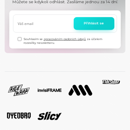
Můžete se kdykoli odhlásit. Zasíláme jednou za 14 dní.
Přihlásit se
Souhlasím se
zpracováním osobních údajů
za účelem
rozesílky newsletteru.