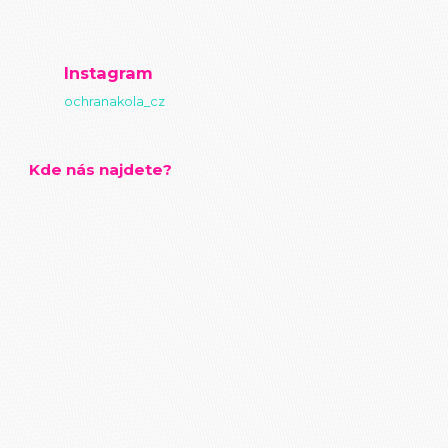
Instagram
ochranakola_cz
Kde nás najdete?