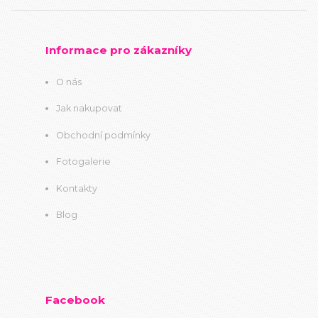
Informace pro zákazníky
O nás
Jak nakupovat
Obchodní podmínky
Fotogalerie
Kontakty
Blog
Facebook