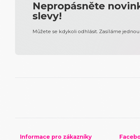
Nepropásněte novink
slevy!
Můžete se kdykoli odhlásit. Zasíláme jednou 
Informace pro zákazníky
Faceb