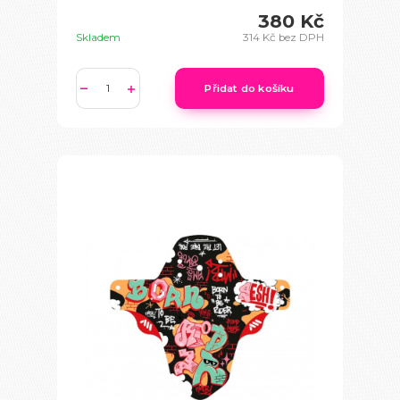
380 Kč
Skladem
314 Kč
bez DPH
Přidat do košíku