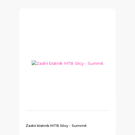
Zadní blatník MTB Slicy - Summit