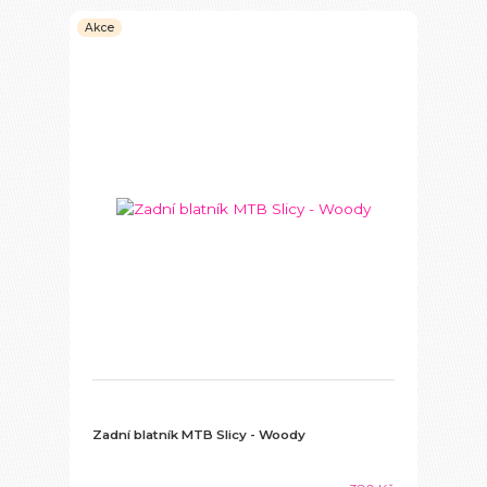
Akce
Zadní blatník MTB Slicy - Woody