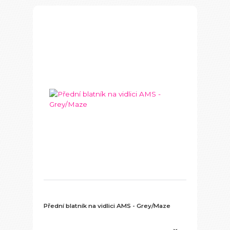
Přední blatník na vidlici AMS - Grey/Maze