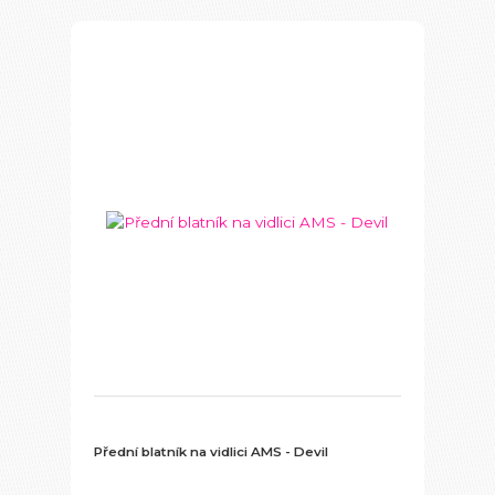
Přední blatník na vidlici AMS - Devil