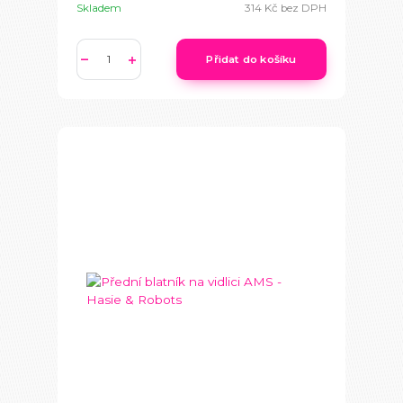
Skladem
314 Kč
bez DPH
Přidat do košíku