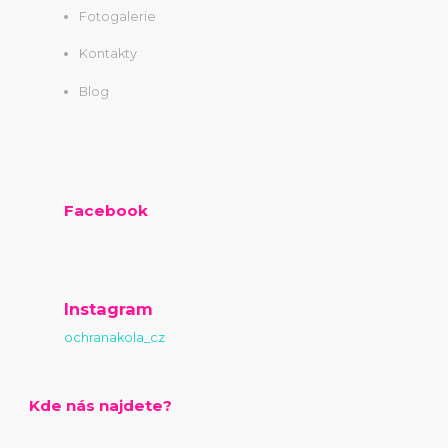
Fotogalerie
Kontakty
Blog
Facebook
Instagram
ochranakola_cz
Kde nás najdete?