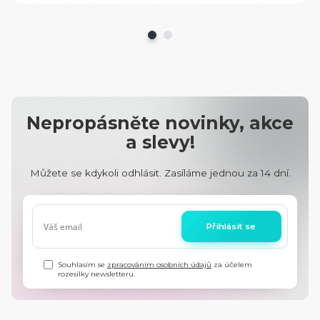
Nepropásněte novinky, akce
a slevy!
Můžete se kdykoli odhlásit. Zasíláme jednou za 14 dní.
Přihlásit se
Souhlasím se
zpracováním osobních údajů
za účelem
rozesílky newsletteru.