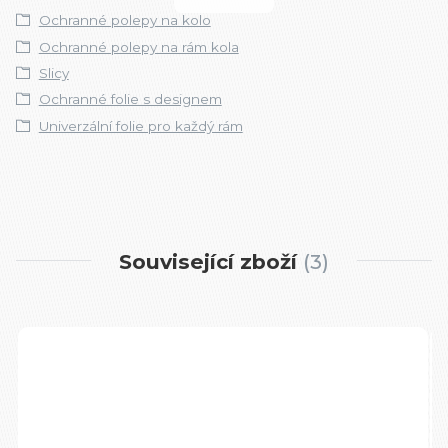
Ochranné polepy na kolo
Ochranné polepy na rám kola
Slicy
Ochranné folie s designem
Univerzální folie pro každý rám
Související zboží
3