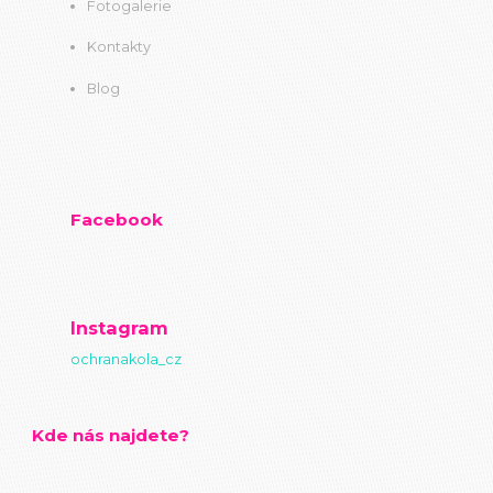
Fotogalerie
Kontakty
Blog
Facebook
Instagram
ochranakola_cz
Kde nás najdete?