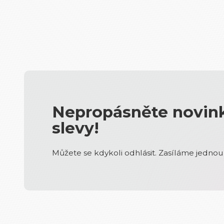
Nepropásněte novink
slevy!
Můžete se kdykoli odhlásit. Zasíláme jednou 