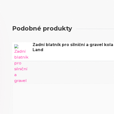
Podobné produkty
Zadní blatník pro silniční a gravel kola
Land