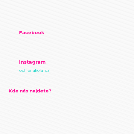
Facebook
Instagram
ochranakola_cz
Kde nás najdete?