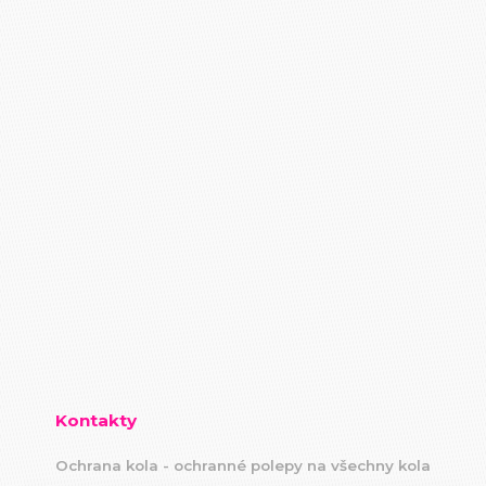
Kontakty
Ochrana kola - ochranné polepy na všechny kola