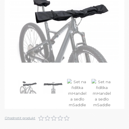
Ohodnotit produkt