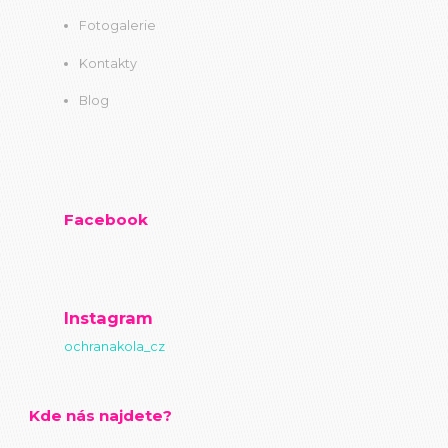
Fotogalerie
Kontakty
Blog
Facebook
Instagram
ochranakola_cz
Kde nás najdete?