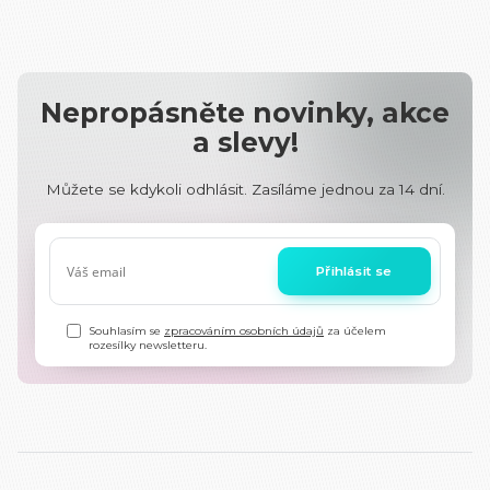
Nepropásněte novinky, akce
a slevy!
Můžete se kdykoli odhlásit. Zasíláme jednou za 14 dní.
Přihlásit se
Souhlasím se
zpracováním osobních údajů
za účelem
rozesílky newsletteru.