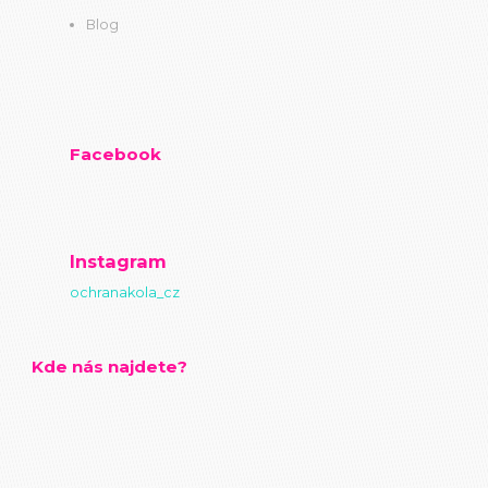
Blog
Facebook
Instagram
ochranakola_cz
Kde nás najdete?