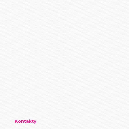
Kontakty