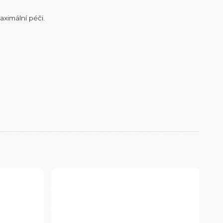
aximální péči.