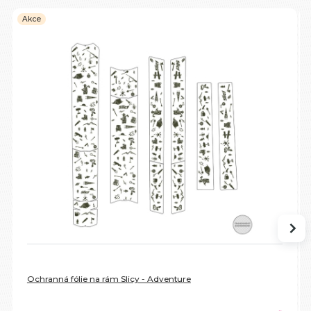
Akce
Ochranná fólie na rám Slicy - Adventure