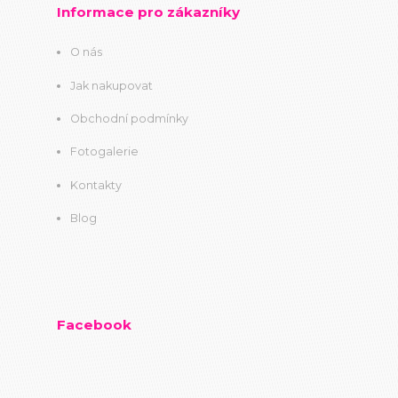
Informace pro zákazníky
O nás
Jak nakupovat
Obchodní podmínky
Fotogalerie
Kontakty
Blog
Facebook