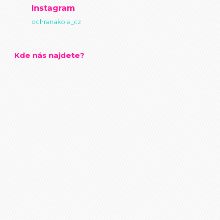
Instagram
ochranakola_cz
Kde nás najdete?