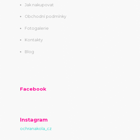
Jak nakupovat
Obchodní podmínky
Fotogalerie
Kontakty
Blog
Facebook
Instagram
ochranakola_cz