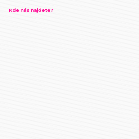
Kde nás najdete?