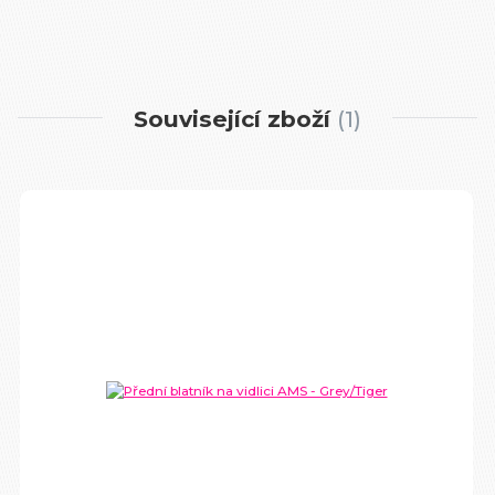
Související zboží
1