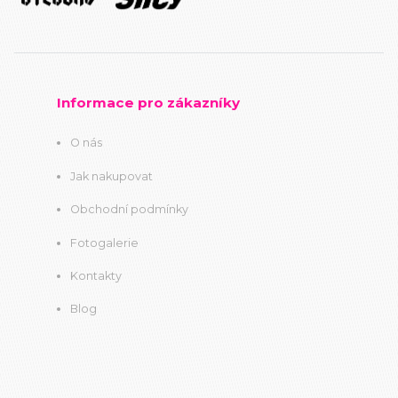
Informace pro zákazníky
O nás
Jak nakupovat
Obchodní podmínky
Fotogalerie
Kontakty
Blog