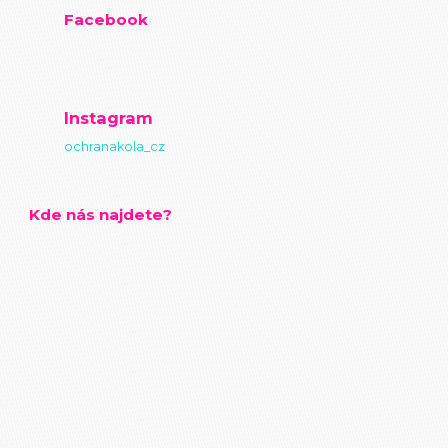
Facebook
Instagram
ochranakola_cz
Kde nás najdete?