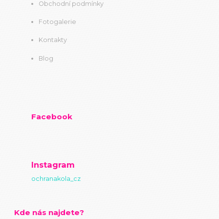
Obchodní podmínky
Fotogalerie
Kontakty
Blog
Facebook
Instagram
ochranakola_cz
Kde nás najdete?