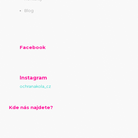
Blog
Facebook
Instagram
ochranakola_cz
Kde nás najdete?