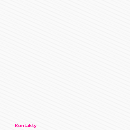
Kontakty