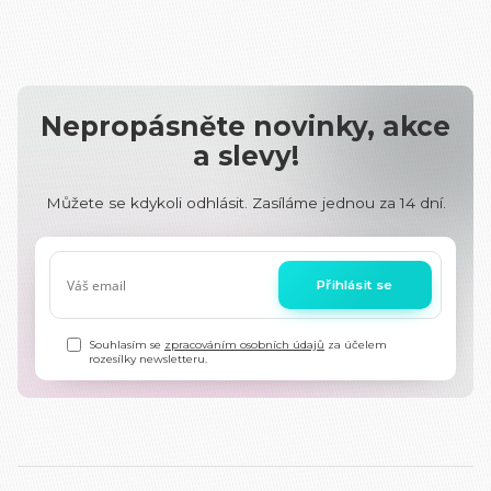
Nepropásněte novinky, akce
a slevy!
Můžete se kdykoli odhlásit. Zasíláme jednou za 14 dní.
Přihlásit se
Souhlasím se
zpracováním osobních údajů
za účelem
rozesílky newsletteru.