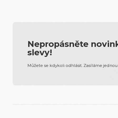
Nepropásněte novink
slevy!
Můžete se kdykoli odhlásit. Zasíláme jednou 