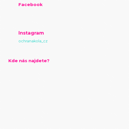
Facebook
Instagram
ochranakola_cz
Kde nás najdete?