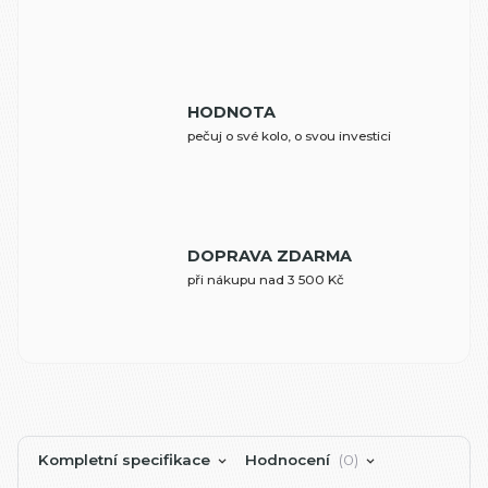
HODNOTA
pečuj o své kolo, o svou investici
DOPRAVA ZDARMA
při nákupu nad 3 500 Kč
Kompletní specifikace
Hodnocení
0