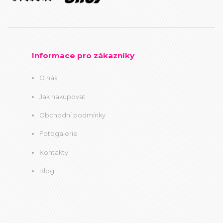
Informace pro zákazníky
O nás
Jak nakupovat
Obchodní podmínky
Fotogalerie
Kontakty
Blog