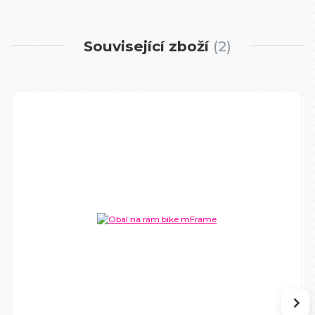
Související zboží
2