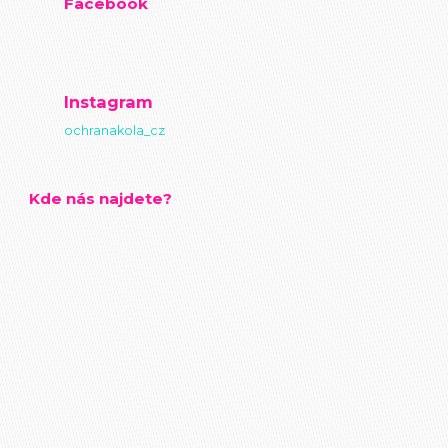
Facebook
Instagram
ochranakola_cz
Kde nás najdete?