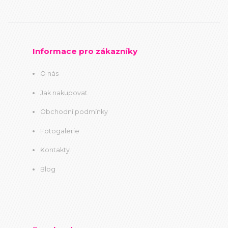
Informace pro zákazníky
O nás
Jak nakupovat
Obchodní podmínky
Fotogalerie
Kontakty
Blog