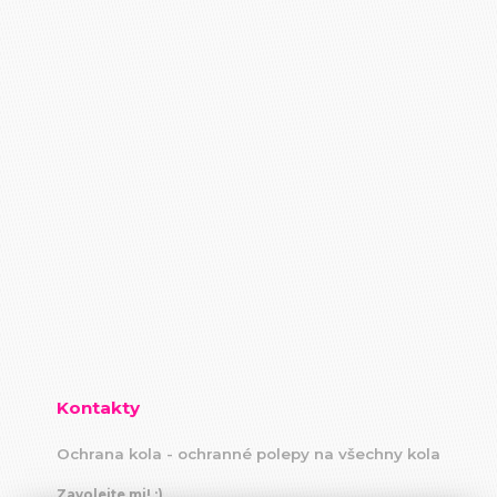
Kontakty
Ochrana kola - ochranné polepy na všechny kola
Zavolejte mi! :)