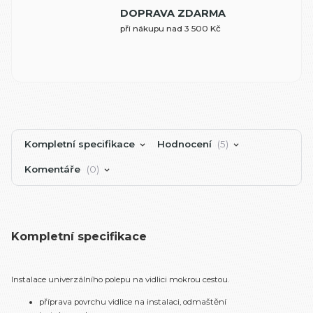
DOPRAVA ZDARMA
při nákupu nad 3 500 Kč
Kompletní specifikace
Hodnocení
5
Komentáře
0
Kompletní specifikace
Instalace univerzálního polepu na vidlici mokrou cestou.
příprava povrchu vidlice na instalaci, odmaštění