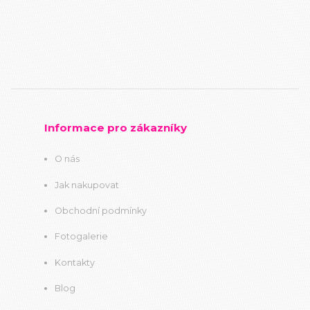
Informace pro zákazníky
O nás
Jak nakupovat
Obchodní podmínky
Fotogalerie
Kontakty
Blog