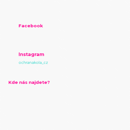
Facebook
Instagram
ochranakola_cz
Kde nás najdete?