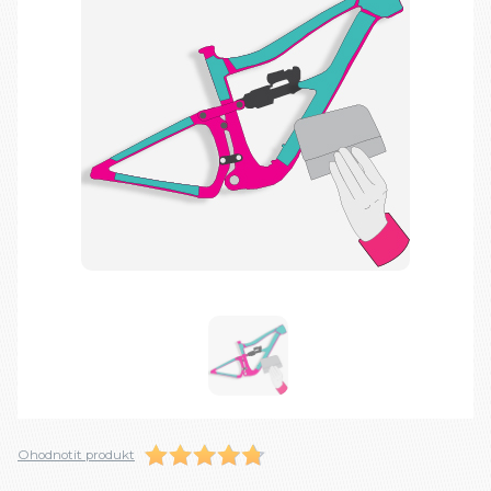
Ohodnotit produkt