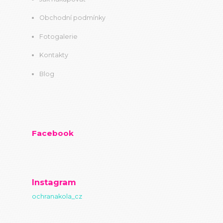
Obchodní podmínky
Fotogalerie
Kontakty
Blog
Facebook
Instagram
ochranakola_cz