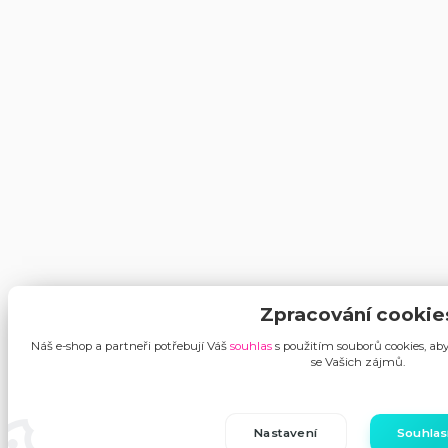
Zpracování cookie
Náš e-shop a partneři potřebují Váš
souhlas
s použitím souborů cookies, ab
se Vašich zájmů.
Nastavení
Souhla