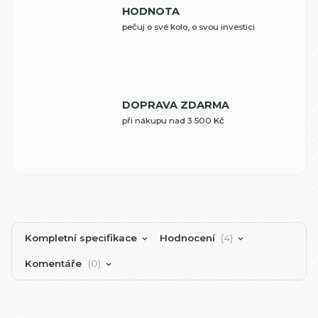
HODNOTA
pečuj o své kolo, o svou investici
DOPRAVA ZDARMA
při nákupu nad 3 500 Kč
Kompletní specifikace
Hodnocení
4
Komentáře
0