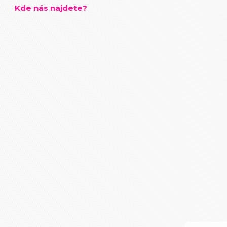
Kde nás najdete?