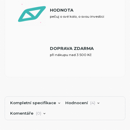
HODNOTA
pečuj o své kolo, o svou investici
DOPRAVA ZDARMA
při nákupu nad 3 500 Kč
Kompletní specifikace
Hodnocení
4
Komentáře
0