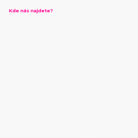
Kde nás najdete?