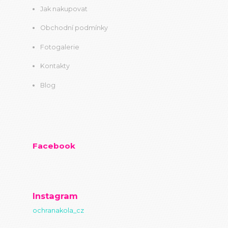
Jak nakupovat
Obchodní podmínky
Fotogalerie
Kontakty
Blog
Facebook
Instagram
ochranakola_cz